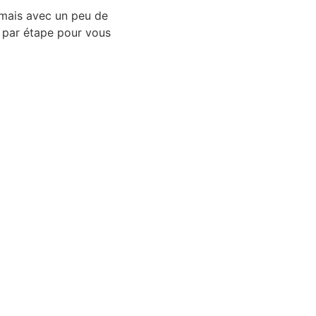
 mais avec un peu de
e par étape pour vous