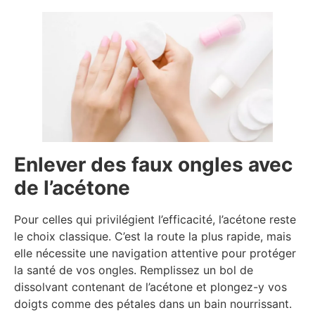
Enlever des faux ongles avec
de l’acétone
Pour celles qui privilégient l’efficacité, l’acétone reste
le choix classique. C’est la route la plus rapide, mais
elle nécessite une navigation attentive pour protéger
la santé de vos ongles. Remplissez un bol de
dissolvant contenant de l’acétone et plongez-y vos
doigts comme des pétales dans un bain nourrissant.