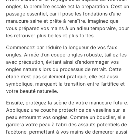
ongles, la première escale est la préparation. C’est un
passage essentiel, car il pose les fondations d’une
manucure saine et prête à renaître. Imaginez que
vous préparez vos mains à un adieu temporaire, pour
les retrouver plus belles et plus fortes.
Commencez par réduire la longueur de vos faux
ongles. Armée d’un coupe-ongles robuste, taillez-les
avec précaution, évitant ainsi d’endommager vos
ongles naturels lors du processus de retrait. Cette
étape n’est pas seulement pratique, elle est aussi
symbolique, marquant la transition entre l’artifice et
votre beauté naturelle.
Ensuite, protégez la scène de votre manucure future.
Appliquez une couche protectrice de vaseline sur la
peau entourant vos ongles. Comme un bouclier, elle
gardera votre peau à l’abri des assauts potentiels de
l’acétone, permettant à vos mains de demeurer aussi