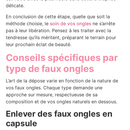
délicate.
En conclusion de cette étape, quelle que soit la
méthode choisie, le
soin de vos ongles
ne s’arrête
pas à leur libération. Pensez à les traiter avec la
tendresse qu’ils méritent, préparant le terrain pour
leur prochain éclat de beauté.
Conseils spécifiques par
type de faux ongles
L’art de la dépose varie en fonction de la nature de
vos faux ongles. Chaque type demande une
approche sur mesure, respectueuse de sa
composition et de vos ongles naturels en dessous.
Enlever des faux ongles en
capsule