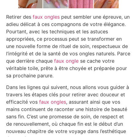
Retirer des
faux ongles
peut sembler une épreuve, un
adieu délicat à ces compagnons de votre élégance.
Pourtant, avec les techniques et les astuces
appropriées, ce processus peut se transformer en
une nouvelle forme de rituel de soin, respectueux de
l’intégrité et de la santé de vos ongles naturels. Parce
que derrière chaque
faux ongle
se cache votre
véritable toile, prête à être choyée et préparée pour
sa prochaine parure.
Dans les lignes qui suivent, nous allons vous guider à
travers les étapes clés pour retirer avec douceur et
efficacité vos
faux ongles
, assurant ainsi que vos
mains continuent de raconter une histoire de beauté
sans fin. C’est une promesse de soin, de respect et
de renouvellement, où chaque fin est le début d’un
nouveau chapitre de votre voyage dans l’esthétique