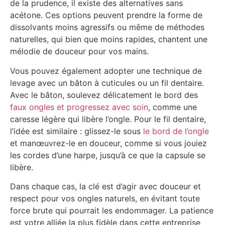
de la prudence, il existe des alternatives sans
acétone. Ces options peuvent prendre la forme de
dissolvants moins agressifs ou même de méthodes
naturelles, qui bien que moins rapides, chantent une
mélodie de douceur pour vos mains.
Vous pouvez également adopter une technique de
levage avec un bâton à cuticules ou un fil dentaire.
Avec le bâton, soulevez délicatement le bord des
faux ongles et progressez avec soin
, comme une
caresse légère qui libère l’ongle. Pour le fil dentaire,
l’idée est similaire : glissez-le sous
le bord de l’ongle
et manœuvrez-le en douceur, comme si vous jouiez
les cordes d’une harpe, jusqu’à ce que la capsule se
libère.
Dans chaque cas, la clé est d’agir avec douceur et
respect pour vos ongles naturels, en évitant toute
force brute qui pourrait les endommager. La patience
est votre alliée la plus fidèle dans cette entreprise