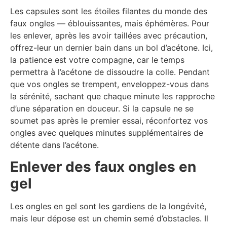
Les capsules sont les étoiles filantes du monde des
faux ongles — éblouissantes, mais éphémères. Pour
les enlever, après les avoir taillées avec précaution,
offrez-leur un dernier bain dans un bol d’acétone. Ici,
la patience est votre compagne, car le temps
permettra à l’acétone de dissoudre la colle. Pendant
que vos ongles se trempent, enveloppez-vous dans
la sérénité, sachant que chaque minute les rapproche
d’une séparation en douceur. Si la capsule ne se
soumet pas après le premier essai, réconfortez vos
ongles avec quelques minutes supplémentaires de
détente dans l’acétone.
Enlever des faux ongles en
gel
Les ongles en gel sont les gardiens de la longévité,
mais leur dépose est un chemin semé d’obstacles. Il