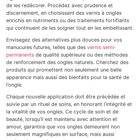
de les redécorer. Procédez avec prudence et
discernement, en choisissant des vernis à ongles
enrichis en nutriments ou des traitements fortifiants
qui continuent de les soigner tout en les embellissant.
Envisagez des alternatives plus douces pour vos
manucures futures, telles que des
vernis semi-
permanents
de qualité supérieure ou des méthodes
de renforcement des ongles naturels. Cherchez des
produits qui promettent non seulement une belle
apparence mais aussi des bienfaits pour la santé de
l’ongle.
Chaque nouvelle application doit être précédée et
suivie par un rituel de soins, en honorant l’intégrité et
la vitalité de vos ongles. Ce cycle de soin et de
beauté, lorsqu’il est maintenu avec attention et
amour, garantira que vos ongles demeurent non
seulement magnifiques en surface, mais aussi