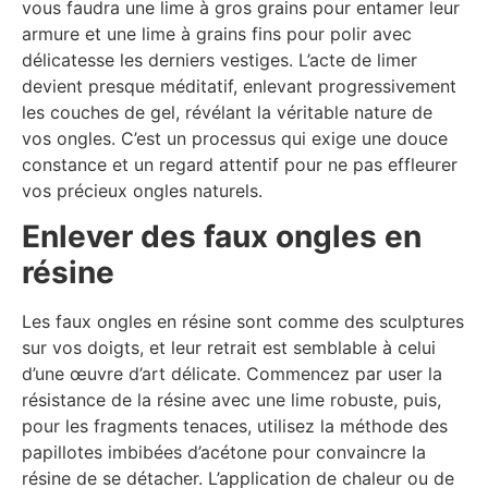
vous faudra une lime à gros grains pour entamer leur
armure et une lime à grains fins pour polir avec
délicatesse les derniers vestiges. L’acte de limer
devient presque méditatif, enlevant progressivement
les couches de gel, révélant la véritable nature de
vos ongles. C’est un processus qui exige une douce
constance et un regard attentif pour ne pas effleurer
vos précieux ongles naturels.
Enlever des faux ongles en
résine
Les faux ongles en résine sont comme des sculptures
sur vos doigts, et leur retrait est semblable à celui
d’une œuvre d’art délicate. Commencez par user la
résistance de la résine avec une lime robuste, puis,
pour les fragments tenaces, utilisez la méthode des
papillotes imbibées d’acétone pour convaincre la
résine de se détacher. L’application de chaleur ou de