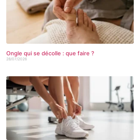
Ongle qui se décolle : que faire ?
28/07/2026