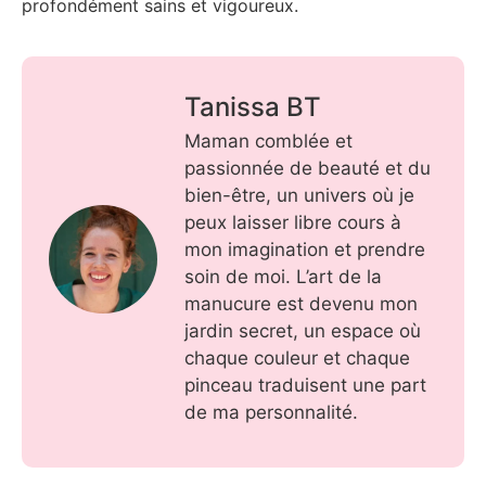
profondément sains et vigoureux.
Tanissa BT
Maman comblée et
passionnée de beauté et du
bien-être, un univers où je
peux laisser libre cours à
mon imagination et prendre
soin de moi. L’art de la
manucure est devenu mon
jardin secret, un espace où
chaque couleur et chaque
pinceau traduisent une part
de ma personnalité.