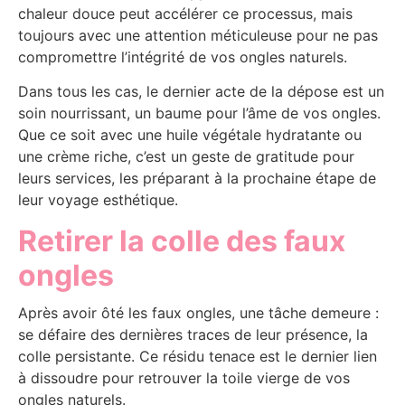
chaleur douce peut accélérer ce processus, mais
toujours avec une attention méticuleuse pour ne pas
compromettre l’intégrité de vos ongles naturels.
Dans tous les cas, le dernier acte de la dépose est un
soin nourrissant, un baume pour l’âme de vos ongles.
Que ce soit avec une huile végétale hydratante ou
une crème riche, c’est un geste de gratitude pour
leurs services, les préparant à la prochaine étape de
leur voyage esthétique.
Retirer la colle des faux
ongles
Après avoir ôté les faux ongles, une tâche demeure :
se défaire des dernières traces de leur présence, la
colle persistante. Ce résidu tenace est le dernier lien
à dissoudre pour retrouver la toile vierge de vos
ongles naturels.