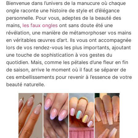
Bienvenue dans l’univers de la manucure où chaque
ongle raconte une histoire de style et d’élégance
personnelle. Pour vous, adeptes de la beauté des
mains,
les faux ongles
ont sans doute été une
révélation, une manière de métamorphoser vos mains
en véritables œuvres d’art. Ils vous ont accompagnée
lors de vos rendez-vous les plus importants, ajoutant
une touche de sophistication à vos gestes du
quotidien. Mais, comme les pétales d’une fleur en fin
de saison, arrive le moment où il faut se séparer de
ces embellissements pour revenir à l’essence de votre
beauté naturelle.