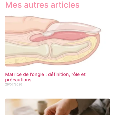
Mes autres articles
Matrice de l’ongle : définition, rôle et
précautions
29/07/2026