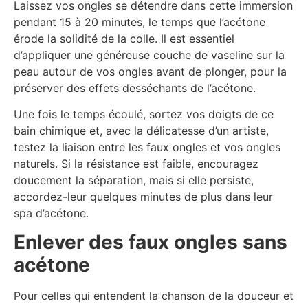
Laissez vos ongles se détendre dans cette immersion
pendant 15 à 20 minutes, le temps que l’acétone
érode la solidité de la colle. Il est essentiel
d’appliquer une généreuse couche de vaseline sur la
peau autour de vos ongles avant de plonger, pour la
préserver des effets desséchants de l’acétone.
Une fois le temps écoulé, sortez vos doigts de ce
bain chimique et, avec la délicatesse d’un artiste,
testez la liaison entre les faux ongles et vos ongles
naturels. Si la résistance est faible, encouragez
doucement la séparation, mais si elle persiste,
accordez-leur quelques minutes de plus dans leur
spa d’acétone.
Enlever des faux ongles sans
acétone
Pour celles qui entendent la chanson de la douceur et