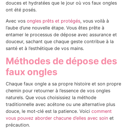
douces et hydratées que le jour où vos faux ongles
ont été posés.
Avec vos
ongles prêts et protégés
, vous voilà à
l’aube d’une nouvelle étape. Vous êtes prête à
entamer le processus de dépose avec assurance et
douceur, sachant que chaque geste contribue à la
santé et à l’esthétique de vos mains.
Méthodes de dépose des
faux ongles
Chaque faux ongle a sa propre histoire et son propre
chemin pour retourner à l’essence de vos ongles
naturels. Que vous choisissiez la méthode
traditionnelle avec acétone ou une alternative plus
douce, le mot-clé est la patience. Voici
comment
vous pouvez aborder chacune d’elles avec soin
et
précaution.