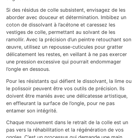
Si des résidus de colle subsistent, envisagez de les
aborder avec douceur et détermination. Imbibez un
coton de dissolvant à l’acétone et caressez les
vestiges de colle, permettant au solvant de les
ramollir. Avec la précision d’un peintre retouchant son
œuvre, utilisez un repousse-cuticules pour gratter
délicatement les restes, en veillant à ne pas exercer
une pression excessive qui pourrait endommager
l’ongle en dessous.
Pour les résistants qui défient le dissolvant, la lime ou
le polissoir peuvent être vos outils de précision. Ils
doivent être maniés avec une délicatesse artistique,
en effleurant la surface de l’ongle, pour ne pas
entamer son intégrité.
Chaque mouvement dans le retrait de la colle est un
pas vers la réhabilitation et la régénération de vos
ongles. C’est un processus qui demande une main