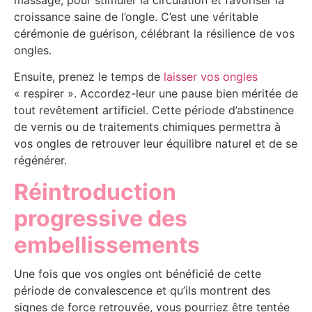
croissance saine de l’ongle. C’est une véritable
cérémonie de guérison, célébrant la résilience de vos
ongles.
Ensuite, prenez le temps de
laisser vos ongles
« respirer ». Accordez-leur une pause bien méritée de
tout revêtement artificiel. Cette période d’abstinence
de vernis ou de traitements chimiques permettra à
vos ongles de retrouver leur équilibre naturel et de se
régénérer.
Réintroduction
progressive des
embellissements
Une fois que vos ongles ont bénéficié de cette
période de convalescence et qu’ils montrent des
signes de force retrouvée, vous pourriez être tentée