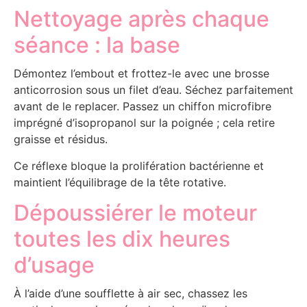
Nettoyage après chaque
séance : la base
Démontez l’embout et frottez-le avec une brosse
anticorrosion sous un filet d’eau. Séchez parfaitement
avant de le replacer. Passez un chiffon microfibre
imprégné d’isopropanol sur la poignée ; cela retire
graisse et résidus.
Ce réflexe bloque la prolifération bactérienne et
maintient l’équilibrage de la tête rotative.
Dépoussiérer le moteur
toutes les dix heures
d’usage
À l’aide d’une soufflette à air sec, chassez les