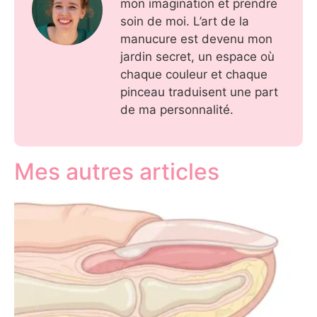
mon imagination et prendre
soin de moi. L’art de la
manucure est devenu mon
jardin secret, un espace où
chaque couleur et chaque
pinceau traduisent une part
de ma personnalité.
Mes autres articles