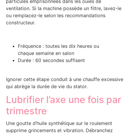
particules emprisonnées dans les ouïes de
ventilation. Si la machine possède un filtre, lavez-le
ou remplacez-le selon les recommandations
constructeur.
Fréquence : toutes les dix heures ou
chaque semaine en salon
Durée : 60 secondes suffisent
Ignorer cette étape conduit à une chauffe excessive
qui abrège la durée de vie du stator.
Lubrifier l’axe une fois par
trimestre
Une goutte d’huile synthétique sur le roulement
supprime grincements et vibration. Débranchez