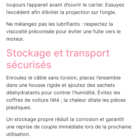
toujours l’appareil avant d’ouvrir le carter. Essuyez
l’excédent afin d’éviter la projection sur l’ongle.
Ne mélangez pas les lubrifiants : respectez la
viscosité préconisée pour éviter une fuite vers le
moteur.
Stockage et transport
sécurisés
Enroulez le câble sans torsion, placez l’ensemble
dans une housse rigide et ajoutez des sachets
déshydratants pour contrer l’humidité. Évitez les
coffres de voiture l’été ; la chaleur dilate les pièces
plastiques.
Un stockage propre réduit la corrosion et garantit
une reprise de couple immédiate lors de la prochaine
utilisation.