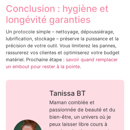
Conclusion : hygiène et
longévité garanties
Un protocole simple – nettoyage, dépoussiérage,
lubrification, stockage – préserve la puissance et la
précision de votre outil. Vous limiterez les pannes,
rassurerez vos clientes et optimiserez votre budget
matériel. Prochaine étape :
savoir quand remplacer
un embout pour rester à la pointe
.
Tanissa BT
Maman comblée et
passionnée de beauté et du
bien-être, un univers où je
peux laisser libre cours à