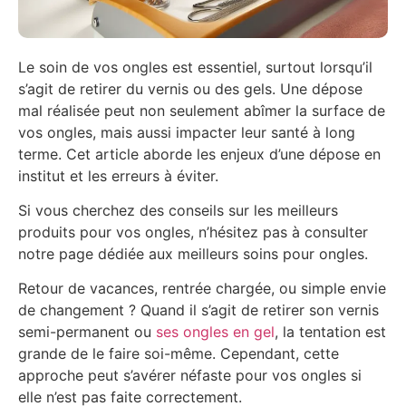
Le soin de vos ongles est essentiel, surtout lorsqu’il
s’agit de retirer du vernis ou des gels. Une dépose
mal réalisée peut non seulement abîmer la surface de
vos ongles, mais aussi impacter leur santé à long
terme. Cet article aborde les enjeux d’une dépose en
institut et les erreurs à éviter.
Si vous cherchez des conseils sur les meilleurs
produits pour vos ongles, n’hésitez pas à consulter
notre page dédiée aux meilleurs soins pour ongles.
Retour de vacances, rentrée chargée, ou simple envie
de changement ? Quand il s’agit de retirer son vernis
semi-permanent ou
ses ongles en gel
, la tentation est
grande de le faire soi-même. Cependant, cette
approche peut s’avérer néfaste pour vos ongles si
elle n’est pas faite correctement.