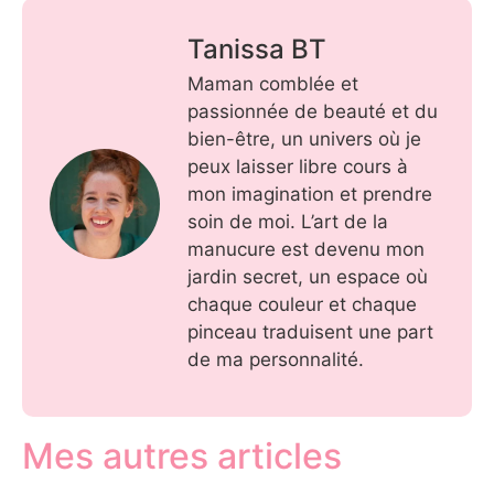
Tanissa BT
Maman comblée et
passionnée de beauté et du
bien-être, un univers où je
peux laisser libre cours à
mon imagination et prendre
soin de moi. L’art de la
manucure est devenu mon
jardin secret, un espace où
chaque couleur et chaque
pinceau traduisent une part
de ma personnalité.
Mes autres articles