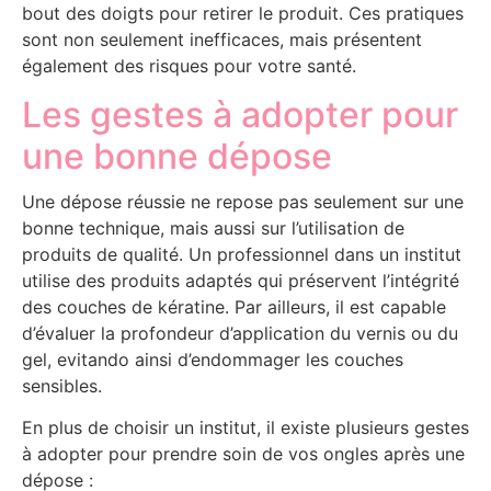
bout des doigts pour retirer le produit. Ces pratiques
sont non seulement inefficaces, mais présentent
également des risques pour votre santé.
Les gestes à adopter pour
une bonne dépose
Une dépose réussie ne repose pas seulement sur une
bonne technique, mais aussi sur l’utilisation de
produits de qualité. Un professionnel dans un institut
utilise des produits adaptés qui préservent l’intégrité
des couches de kératine. Par ailleurs, il est capable
d’évaluer la profondeur d’application du vernis ou du
gel, evitando ainsi d’endommager les couches
sensibles.
En plus de choisir un institut, il existe plusieurs gestes
à adopter pour prendre soin de vos ongles après une
dépose :