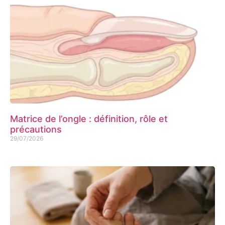
Matrice de l’ongle : définition, rôle et
précautions
29/07/2026