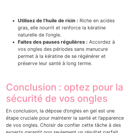
Utilisez de l’huile de ricin :
Riche en acides
gras, elle nourrit et renforce la kératine
naturelle de l’ongle.
Faites des pauses régulières :
Accordez à
vos ongles des périodes sans manucure
permet à la kératine de se régénérer et
préserve leur santé à long terme.
Conclusion : optez pour la
sécurité de vos ongles
En conclusion, la dépose d’ongles en gel est une
étape cruciale pour maintenir la santé et l’apparence
de vos ongles. Choisir de confier cette tâche à des
experts garantit non seulement un résultat parfait,