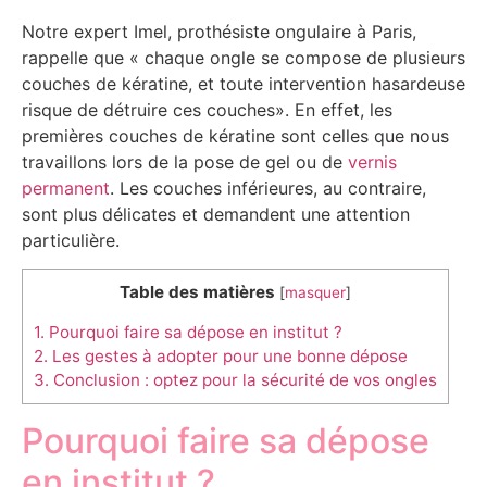
Notre expert Imel, prothésiste ongulaire à Paris,
rappelle que « chaque ongle se compose de plusieurs
couches de kératine, et toute intervention hasardeuse
risque de détruire ces couches». En effet, les
premières couches de kératine sont celles que nous
travaillons lors de la pose de gel ou de
vernis
permanent
. Les couches inférieures, au contraire,
sont plus délicates et demandent une attention
particulière.
Table des matières
[
masquer
]
1.
Pourquoi faire sa dépose en institut ?
2.
Les gestes à adopter pour une bonne dépose
3.
Conclusion : optez pour la sécurité de vos ongles
Pourquoi faire sa dépose
en institut ?