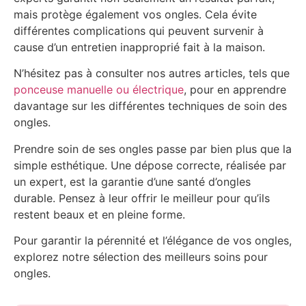
mais protège également vos ongles. Cela évite
différentes complications qui peuvent survenir à
cause d’un entretien inapproprié fait à la maison.
N’hésitez pas à consulter nos autres articles, tels que
ponceuse manuelle ou électrique
, pour en apprendre
davantage sur les différentes techniques de soin des
ongles.
Prendre soin de ses ongles passe par bien plus que la
simple esthétique. Une dépose correcte, réalisée par
un expert, est la garantie d’une santé d’ongles
durable. Pensez à leur offrir le meilleur pour qu’ils
restent beaux et en pleine forme.
Pour garantir la pérennité et l’élégance de vos ongles,
explorez notre sélection des meilleurs soins pour
ongles.