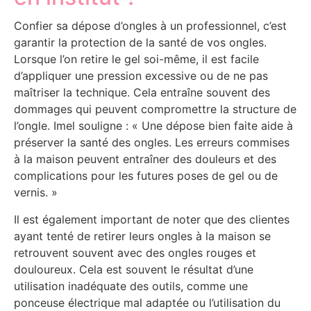
Confier sa dépose d’ongles à un professionnel, c’est
garantir la protection de la santé de vos ongles.
Lorsque l’on retire le gel soi-même, il est facile
d’appliquer une pression excessive ou de ne pas
maîtriser la technique. Cela entraîne souvent des
dommages qui peuvent compromettre la structure de
l’ongle. Imel souligne : « Une dépose bien faite aide à
préserver la santé des ongles. Les erreurs commises
à la maison peuvent entraîner des douleurs et des
complications pour les futures poses de gel ou de
vernis. »
Il est également important de noter que des clientes
ayant tenté de retirer leurs ongles à la maison se
retrouvent souvent avec des ongles rouges et
douloureux. Cela est souvent le résultat d’une
utilisation inadéquate des outils, comme une
ponceuse électrique mal adaptée ou l’utilisation du