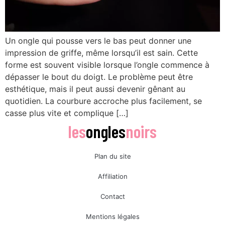
Un ongle qui pousse vers le bas peut donner une
impression de griffe, même lorsqu’il est sain. Cette
forme est souvent visible lorsque l’ongle commence à
dépasser le bout du doigt. Le problème peut être
esthétique, mais il peut aussi devenir gênant au
quotidien. La courbure accroche plus facilement, se
casse plus vite et complique […]
les
ongles
noirs
Plan du site
Affiliation
Contact
Mentions légales